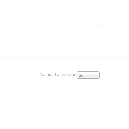
Cantidad a mostrar
20