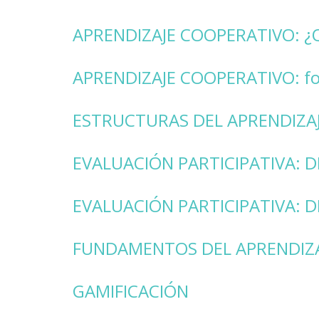
APRENDIZAJE COOPERATIVO: ¿
APRENDIZAJE COOPERATIVO: for
ESTRUCTURAS DEL APRENDIZA
EVALUACIÓN PARTICIPATIVA: D
EVALUACIÓN PARTICIPATIVA: D
FUNDAMENTOS DEL APRENDIZ
GAMIFICACIÓN