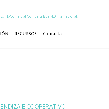
to-NoComercial-CompartirIgual 4.0 Internacional
.
IÓN
RECURSOS
Contacta
RENDIZAJE COOPERATIVO