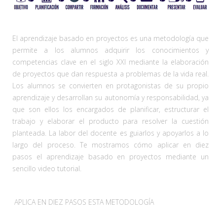
El aprendizaje basado en proyectos es una metodología que
permite a los alumnos adquirir los conocimientos y
competencias clave en el siglo XXI mediante la elaboración
de proyectos que dan respuesta a problemas de la vida real.
Los alumnos se convierten en protagonistas de su propio
aprendizaje y desarrollan su autonomía y responsabilidad, ya
que son ellos los encargados de planificar, estructurar el
trabajo y elaborar el producto para resolver la cuestión
planteada. La labor del docente es guiarlos y apoyarlos a lo
largo del proceso. Te mostramos cómo aplicar en diez
pasos el aprendizaje basado en proyectos mediante un
sencillo video tutorial.
APLICA EN DIEZ PASOS ESTA METODOLOGÍA