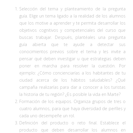
Selección del tema y planteamiento de la pregunta
guía. Elige un tema ligado a la realidad de los alumnos
que los motive a aprender y te permita desarrollar los
objetivos cognitivos y competenciales del curso que
buscas trabajar. Después, plantéales una pregunta
guía abierta que te ayude a detectar sus
conocimientos previos sobre el tema y les invite a
pensar qué deben investigar u que estrategias deben
poner en marcha para resolver la cuestión. Por
ejemplo: ¿Cómo concienciarías a los habitantes de tu
ciudad acerca de los hábitos saludables? ¿Qué
campaña realizarías para dar a conocer a los turistas
la historia de tu región? ¿Es posible la vida en Marte?
Formación de los equipos. Organiza grupos de tres o
cuatro alumnos, para que haya diversidad de perfiles y
cada uno desempeñe un rol.
Definición del producto o reto final. Establece el
producto que deben desarrollar los alumnos en