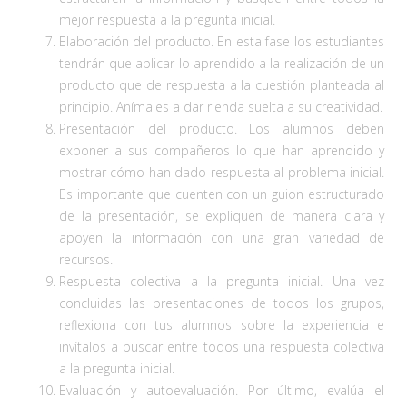
mejor respuesta a la pregunta inicial.
Elaboración del producto. En esta fase los estudiantes
tendrán que aplicar lo aprendido a la realización de un
producto que de respuesta a la cuestión planteada al
principio. Anímales a dar rienda suelta a su creatividad.
Presentación del producto. Los alumnos deben
exponer a sus compañeros lo que han aprendido y
mostrar cómo han dado respuesta al problema inicial.
Es importante que cuenten con un guion estructurado
de la presentación, se expliquen de manera clara y
apoyen la información con una gran variedad de
recursos.
Respuesta colectiva a la pregunta inicial. Una vez
concluidas las presentaciones de todos los grupos,
reflexiona con tus alumnos sobre la experiencia e
invítalos a buscar entre todos una respuesta colectiva
a la pregunta inicial.
Evaluación y autoevaluación. Por último, evalúa el