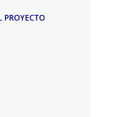
L PROYECTO