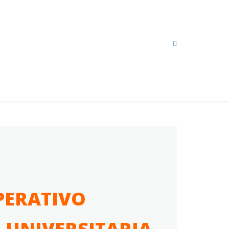
PERATIVO
 UNIVERSITARIA