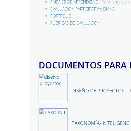
PAISAJES DE APRENDIZAJE
- Pendiente de ac
EVALUACIÓN PARTICIPATIVA: DIANA
PORTFOLIO
RÚBRICAS DE EVALUACIÓN
DOCUMENTOS PARA 
DISEÑO DE PROYECTOS
- 
TAXONOMÍA-INTELIGENCI