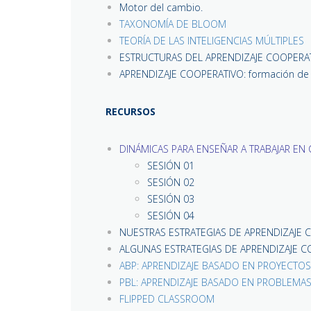
Motor del cambio.
TAXONOMÍA DE BLOOM
TEORÍA DE LAS INTELIGENCIAS MÚLTIPLES
ESTRUCTURAS DEL APRENDIZAJE COOPERA
APRENDIZAJE COOPERATIVO: formación de 
RECURSOS
DINÁMICAS PARA ENSEÑAR A TRABAJAR EN
SESIÓN 01
SESIÓN 02
SESIÓN 03
SESIÓN 04
NUESTRAS ESTRATEGIAS DE APRENDIZAJE 
ALGUNAS ESTRATEGIAS DE APRENDIZAJE 
ABP: APRENDIZAJE BASADO EN PROYECTOS
PBL: APRENDIZAJE BASADO EN PROBLEMA
FLIPPED CLASSROOM