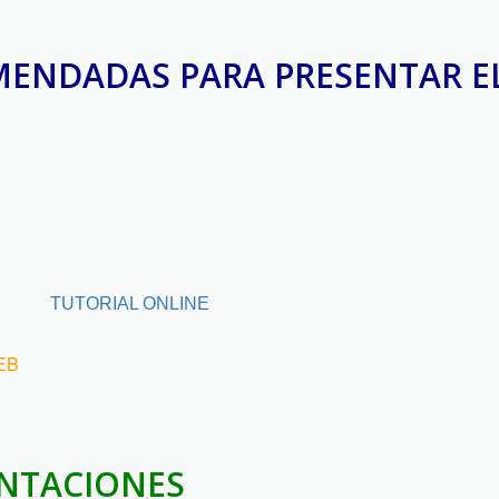
MENDADAS PARA PRESENTAR E
TUTORIAL ONLINE
EB
ENTACIONES