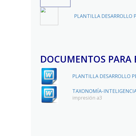
PLANTILLA DESARROLLO 
DOCUMENTOS PARA 
PLANTILLA DESARROLLO P
TAXONOMÍA-INTELIGENCIA
impresión a3